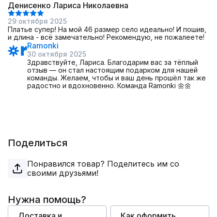
Денисенко Лариса Николаевна
29 октября 2025
Платье супер! На мой 46 размер село идеально! И пошив,
и длина - всё замечательно! Рекомендую, не пожалеете!
Ramonki
30 октября 2025
Здравствуйте, Лариса. Благодарим вас за тёплый
отзыв — он стал настоящим подарком для нашей
команды. Желаем, чтобы и ваш день прошёл так же
радостно и вдохновенно. Команда Ramonki 🌼🌼
Поделиться
Понравился товар? Поделитесь им со
своими друзьями!
Нужна помощь?
Доставка и
Как оформить