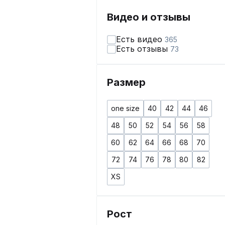
Видео и отзывы
Есть видео
365
Есть отзывы
73
Размер
one size
40
42
44
46
48
50
52
54
56
58
60
62
64
66
68
70
72
74
76
78
80
82
XS
Рост