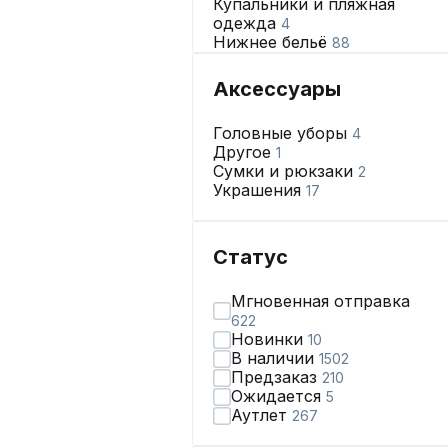
Купальники и пляжная
одежда
4
Нижнее бельё
88
Аксессуары
Головные уборы
4
Другое
1
Сумки и рюкзаки
2
Украшения
17
Статус
Мгновенная отправка
622
Новинки
10
В наличии
1502
Предзаказ
210
Ожидается
5
Аутлет
267