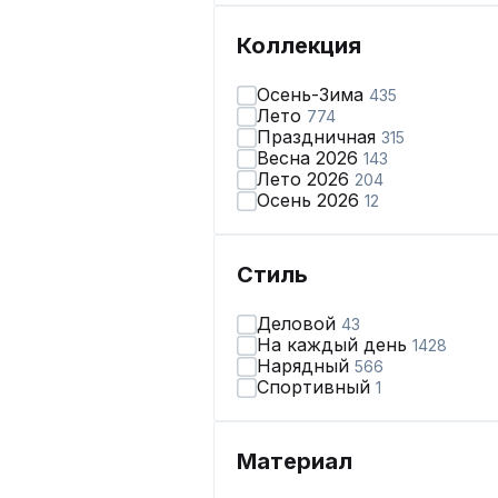
Коллекция
Осень-Зима
435
Лето
774
Праздничная
315
Весна 2026
143
Лето 2026
204
Осень 2026
12
Стиль
Деловой
43
На каждый день
1428
Нарядный
566
Спортивный
1
Материал