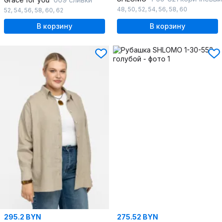
48
,
50
,
52
,
54
,
56
,
58
,
60
52
,
54
,
56
,
58
,
60
,
62
В корзину
В корзину
295.2 BYN
275.52 BYN