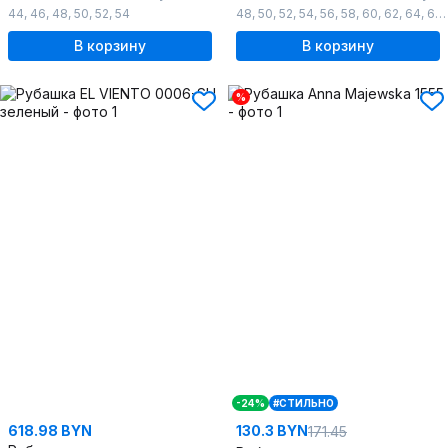
44
,
46
,
48
,
50
,
52
,
54
48
,
50
,
52
,
54
,
56
,
58
,
60
,
62
,
64
,
66
В корзину
В корзину
%
-24%
#СТИЛЬНО
618.98 BYN
130.3 BYN
171.45