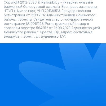
Copyright 2012-2026 © Ramonki.by - интернет-магазин
фирменной белорусской одежды. Все права защищены.
ЧТУП «Чиколетта», УНП 291136513. Государственная
регистрация от 12.10.2012 Администрацией Ленинского
района г. Бреста. Свидетельство о государственной
регистрации № 0061143. Регистрационный номер в
торговом реестре 564352 от 12.09.2023 Администрацией
Ленинского района г. Бреста. Юр. адрес: Республика
Беларусь, г.Брест, ул. Буденного 17/1.