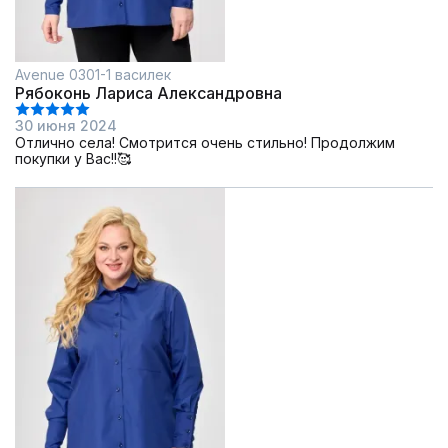
Avenue 0301-1 василек
Рябоконь Лариса Александровна
30 июня 2024
Отлично села! Смотрится очень стильно! Продолжим
покупки у Вас!!🥰