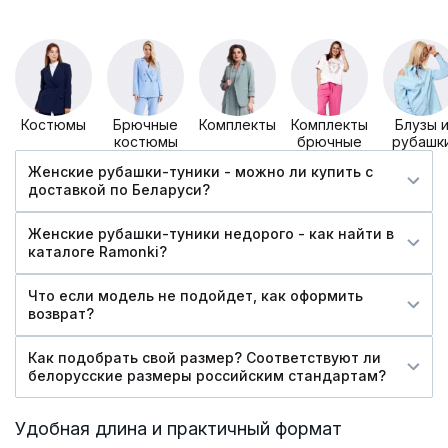
Костюмы
Брючные
Комплекты
Комплекты
Блузы 
костюмы
брючные
рубашк
Женские рубашки-туники - можно ли купить c
доставкой по Беларуси?
Женские рубашки-туники недорого - как найти в
каталоге Ramonki?
Что если модель не подойдет, как оформить
возврат?
Как подобрать свой размер? Соответствуют ли
белорусские размеры российским стандартам?
Удобная длина и практичный формат