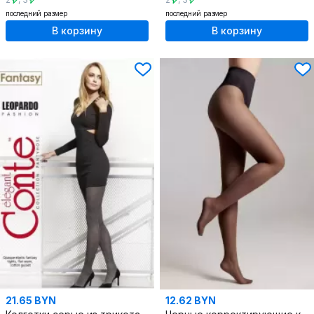
последний размер
последний размер
В корзину
В корзину
21.65 BYN
12.62 BYN