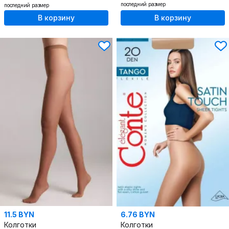
последний размер
последний размер
В корзину
В корзину
11.5 BYN
6.76 BYN
Колготки
Колготки