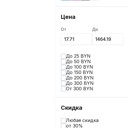
Цена
От
До
До 25 BYN
До 50 BYN
До 100 BYN
До 150 BYN
До 200 BYN
До 300 BYN
От 300 BYN
Скидка
Любая скидка
от 30%