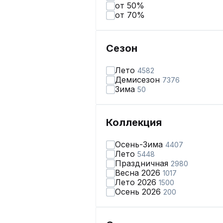
от 50%
от 70%
Сезон
Лето
4582
Демисезон
7376
Зима
50
Коллекция
Осень-Зима
4407
Лето
5448
Праздничная
2980
Весна 2026
1017
Лето 2026
1500
Осень 2026
200