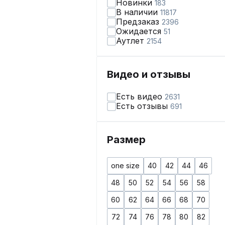
Новинки
183
В наличии
11817
Предзаказ
2396
Ожидается
51
Аутлет
2154
Видео и отзывы
Есть видео
2631
Есть отзывы
691
Размер
one size
40
42
44
46
48
50
52
54
56
58
60
62
64
66
68
70
72
74
76
78
80
82