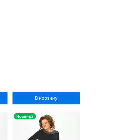
В корзину
Новинка