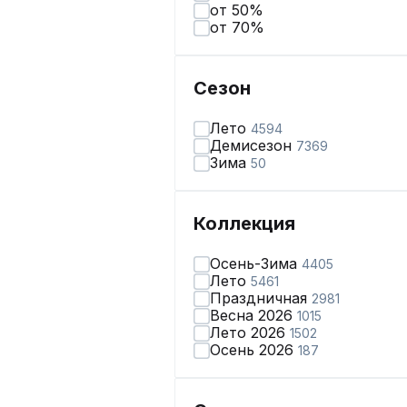
от 50%
от 70%
Сезон
Лето
4594
Демисезон
7369
Зима
50
Коллекция
Осень-Зима
4405
Лето
5461
Праздничная
2981
Весна 2026
1015
Лето 2026
1502
Осень 2026
187