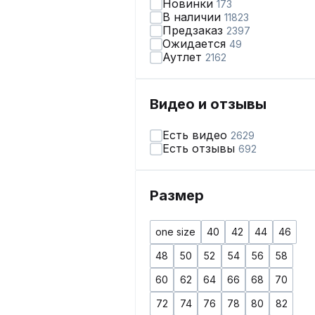
Новинки
173
В наличии
11823
Предзаказ
2397
Ожидается
49
Аутлет
2162
Видео и отзывы
Есть видео
2629
Есть отзывы
692
Размер
one size
40
42
44
46
48
50
52
54
56
58
60
62
64
66
68
70
72
74
76
78
80
82