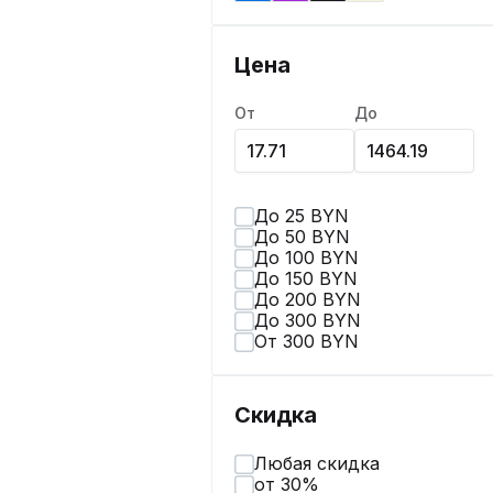
Цена
От
До
До 25 BYN
До 50 BYN
До 100 BYN
До 150 BYN
До 200 BYN
До 300 BYN
От 300 BYN
Скидка
Любая скидка
от 30%