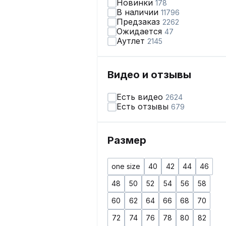
Новинки
178
В наличии
11796
Предзаказ
2262
Ожидается
47
Аутлет
2145
Видео и отзывы
Есть видео
2624
Есть отзывы
679
Размер
one size
40
42
44
46
48
50
52
54
56
58
60
62
64
66
68
70
72
74
76
78
80
82