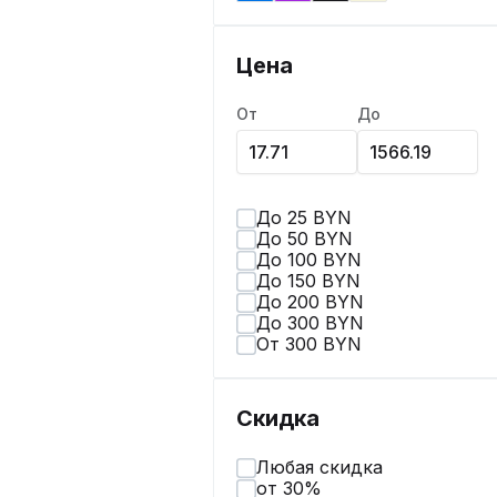
Цена
От
До
До 25 BYN
До 50 BYN
До 100 BYN
До 150 BYN
До 200 BYN
До 300 BYN
От 300 BYN
Скидка
Любая скидка
от 30%