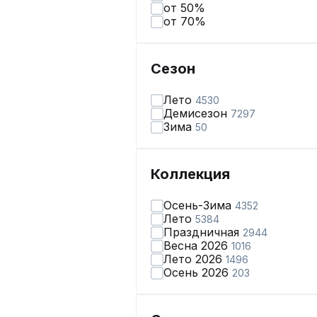
от 50%
от 70%
Сезон
Лето
4530
Демисезон
7297
Зима
50
Коллекция
Осень-Зима
4352
Лето
5384
Праздничная
2944
Весна 2026
1016
Лето 2026
1496
Осень 2026
203