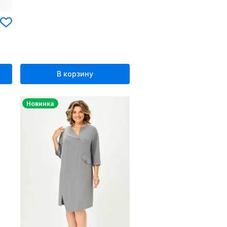
В корзину
Новинка