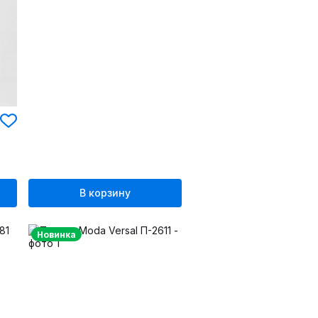
В корзину
Новинка