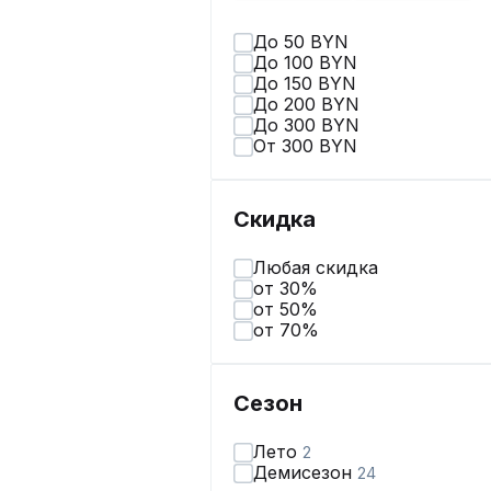
До 50 BYN
До 100 BYN
До 150 BYN
До 200 BYN
До 300 BYN
От 300 BYN
Скидка
Любая скидка
от 30%
от 50%
от 70%
Сезон
Лето
2
Демисезон
24