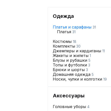
Одежда
Платья и сарафаны
31
Платья
31
Костюмы
18
Комплекты
30
Джемперы и кардиганы
11
Жакеты и жилеты
1
Блузы и рубашки
5
Топы и футболки
3
Брюки и шорты
3
Домашняя одежда
5
Носки, чулки и колготки
19
Аксессуары
Головные уборы
4