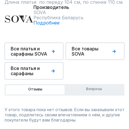
Длина платья  по переду 104 см, по спинке 110 см.
Производитель
SOVA
Республика Беларусь
Подробнее
Все платья и
Все товары
сарафаны SOVA
SOVA
Все платья и
сарафаны
Вопросы
Отзывы
У этого товара пока нет отзывов. Если вы заказывали этот
товар, поделитесь своим впечатлением о нём, и другие
покупатели будут вам благодарны.