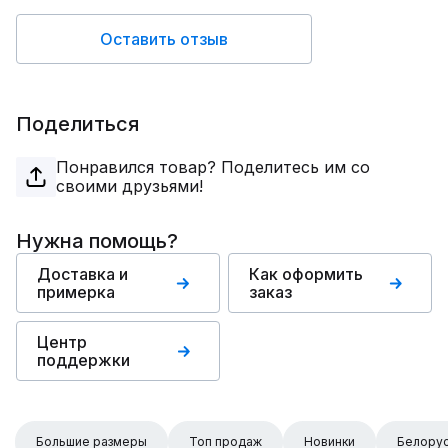
Оставить отзыв
Поделиться
Понравился товар? Поделитесь им со
своими друзьями!
Нужна помощь?
Доставка и
Как оформить
примерка
заказ
Центр
поддержки
Большие размеры
Топ продаж
Новинки
Белорус