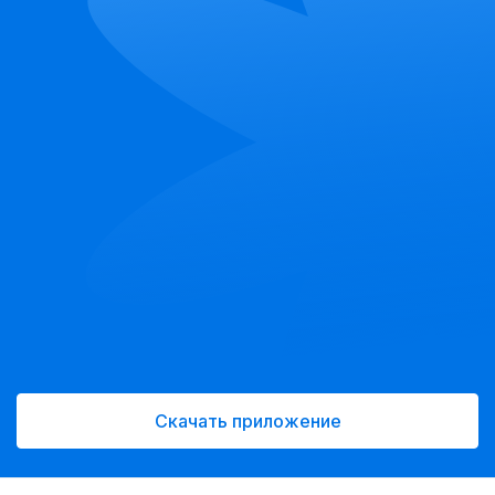
Скачать приложение