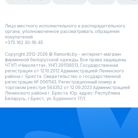
Лицо местного исполнительного и распорядительного
органа, уполномоченное рассматривать обращения
покупателей:
+375 162 30-18-45
Copyright 2012-2026 © Ramonki.by - интернет-магазин
фирменной белорусской одежды. Все права защищены.
ЧТУП «Чиколетта», УНП 291136513. Государственная
регистрация от 12.10.2012 Администрацией Ленинского
района г. Бреста. Свидетельство о государственной
регистрации № 0061143. Регистрационный номер в
торговом реестре 564352 от 12.09.2023 Администрацией
Ленинского района г. Бреста. Юр. адрес: Республика
Беларусь, г.Брест, ул. Буденного 17/1.