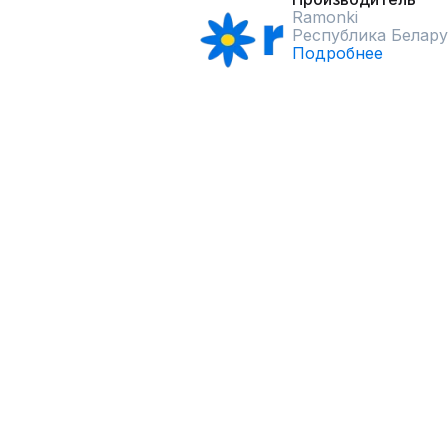
Ramonki
Республика Белару
Подробнее