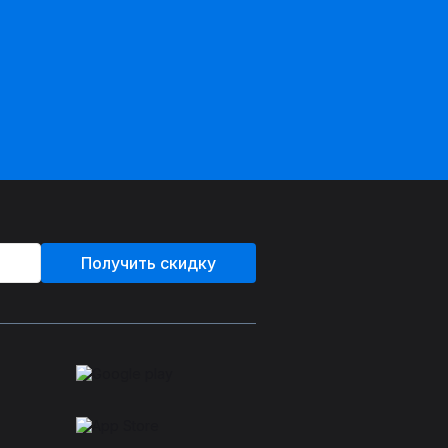
Получить скидку