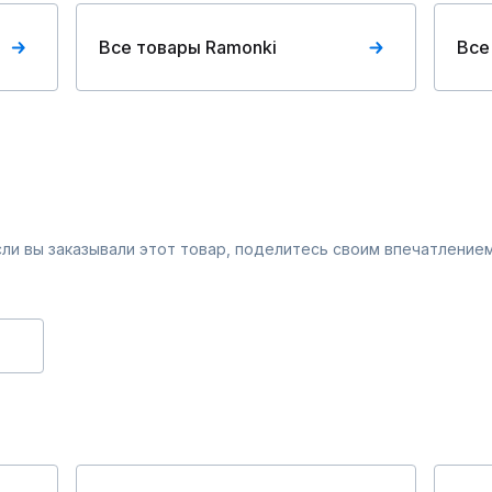
Все товары Ramonki
Все
Если вы заказывали этот товар, поделитесь своим впечатлением