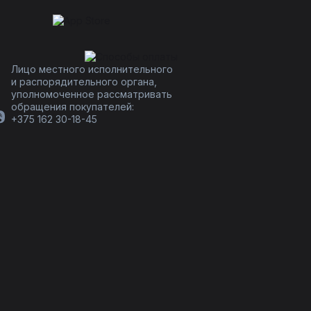
Лицо местного исполнительного
и распорядительного органа,
уполномоченное рассматривать
обращения покупателей:
+375 162 30-18-45