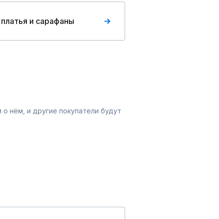
 платья и сарафаны
 о нём, и другие покупатели будут