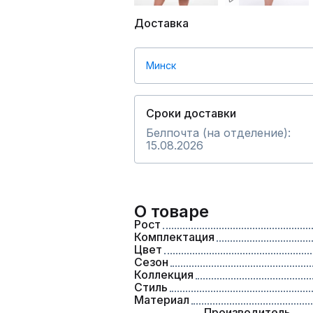
Доставка
Минск
Сроки доставки
Белпочта (на отделение):
15.08.2026
О товаре
Рост
Комплектация
Цвет
Сезон
Коллекция
Стиль
Материал
Производитель