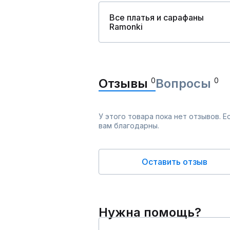
Все платья и сарафаны
Ramonki
Отзывы
0
Вопросы
0
У этого товара пока нет отзывов. 
вам благодарны.
Оставить отзыв
Нужна помощь?