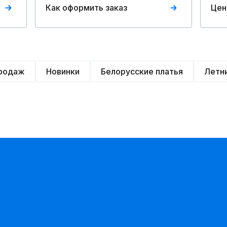
Как оформить заказ
Цен
продаж
Новинки
Белорусские платья
Летн