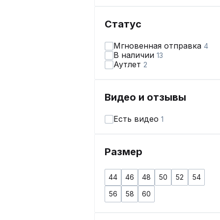
Статус
Мгновенная отправка
4
В наличии
13
Аутлет
2
Видео и отзывы
Есть видео
1
Размер
44
46
48
50
52
54
56
58
60