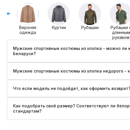
Верхняя
Куртки
Рубашки
Рубашки 
одежда
длинным
рукавом
Мужские спортивные костюмы из хлопка - можно ли к
Беларуси?
Мужские спортивные костюмы из хлопка недорого - к
Что если модель не подойдет, как оформить возврат
Как подобрать свой размер? Соответствуют ли бело
стандартам?