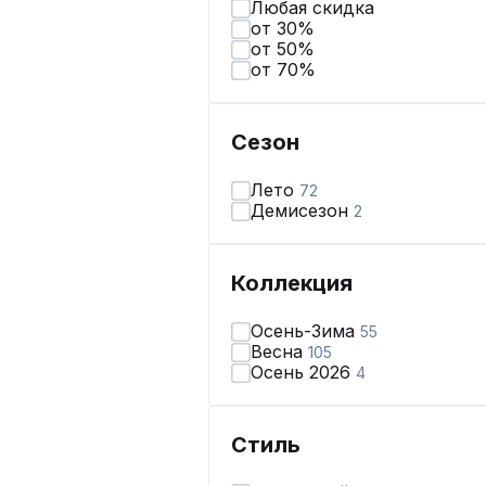
Любая скидка
от 30%
от 50%
от 70%
Сезон
Лето
72
Демисезон
2
Коллекция
Осень-Зима
55
Весна
105
Осень 2026
4
Стиль