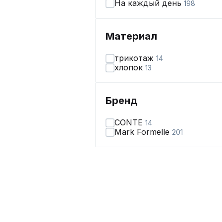
На каждый день
198
Материал
трикотаж
14
хлопок
13
Бренд
CONTE
14
Mark Formelle
201