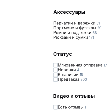
Аксессуары
Перчатки и варежки
51
Портмоне и футляры
29
Ремни и подтяжки
68
Рюкзаки и сумки
171
Статус
Мгновенная отправка
17
Новинки
4
В наличии
15
Предзаказ
200
Видео и отзывы
Есть отзывы
1