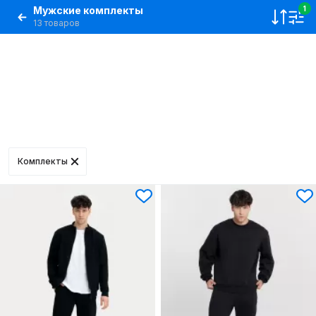
Мужские комплекты
1
13 товаров
Комплекты