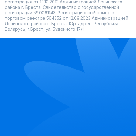
регистрация от 12.10.2012 Администрацией Ленинского
района г. Бреста. Свидетельство о государственной
регистрации № 0061143. Регистрационный номер в
торговом реестре 564352 от 12.09.2023 Администрацией
Ленинского района г. Бреста. Юр. адрес: Республика
Беларусь, г.Брест, ул. Буденного 17/1.