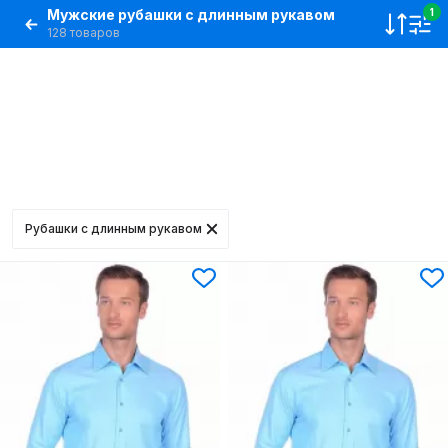
Мужские рубашки с длинным рукавом
1
128 товаров
Рубашки с длинным рукавом