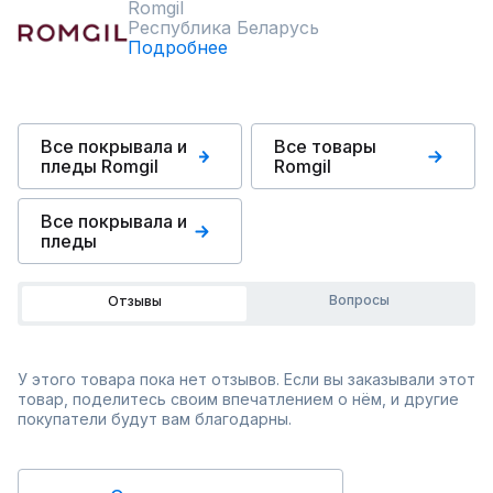
Romgil
Республика Беларусь
Подробнее
Все покрывала и
Все товары
пледы Romgil
Romgil
Все покрывала и
пледы
Вопросы
Отзывы
У этого товара пока нет отзывов. Если вы заказывали этот
товар, поделитесь своим впечатлением о нём, и другие
покупатели будут вам благодарны.