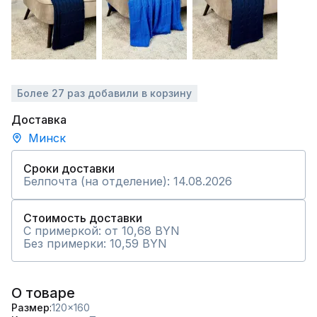
Более 27 раз добавили в корзину
Доставка
Минск
Сроки доставки
Белпочта (на отделение): 14.08.2026
Стоимость доставки
С примеркой: от 10,68 BYN
Без примерки: 10,59 BYN
О товаре
Размер
120x160