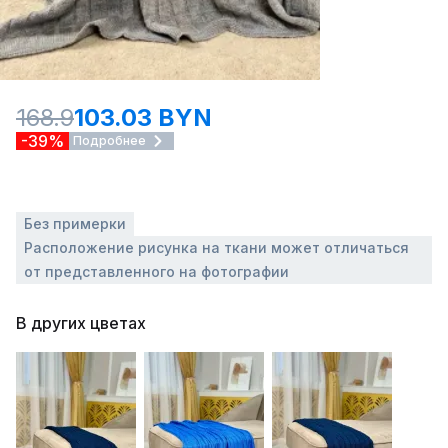
168.9
103.03 BYN
-39%
Подробнее
Без примерки
Расположение рисунка на ткани может отличаться
от представленного на фотографии
В других цветах