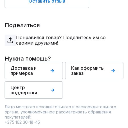
Оставить отзыв
Поделиться
Понравился товар? Поделитесь им со
своими друзьями!
Нужна помощь?
Доставка и
Как оформить
примерка
заказ
Центр
поддержки
Лицо местного исполнительного и распорядительного
органа, уполномоченное рассматривать обращения
покупателей:
+375 162 30-18-45