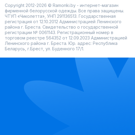
Copyright 2012-2026 © Ramonki.by - интернет-магазин
фирменной белорусской одежды. Все права защищены.
ЧТУП «Чиколетта», УНП 291136513. Государственная
регистрация от 12.10.2012 Администрацией Ленинского
района г. Бреста. Свидетельство о государственной
регистрации № 0061143. Регистрационный номер в
торговом реестре 564352 от 12.09.2023 Администрацией
Ленинского района г. Бреста. Юр. адрес: Республика
Беларусь, г.Брест, ул. Буденного 17/1.