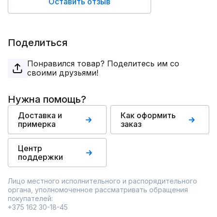
Оставить отзыв
Поделиться
Понравился товар? Поделитесь им со
своими друзьями!
Нужна помощь?
Доставка и
Как оформить
примерка
заказ
Центр
поддержки
Лицо местного исполнительного и распорядительного
органа, уполномоченное рассматривать обращения
покупателей:
+375 162 30-18-45