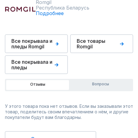
Romgil
Республика Беларусь
Подробнее
Все покрывала и
Все товары
пледы Romgil
Romgil
Все покрывала и
пледы
Вопросы
Отзывы
У этого товара пока нет отзывов. Если вы заказывали этот
товар, поделитесь своим впечатлением о нём, и другие
покупатели будут вам благодарны.