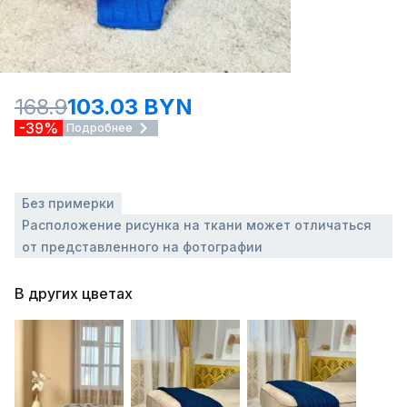
168.9
103.03 BYN
-39%
Подробнее
Без примерки
Расположение рисунка на ткани может отличаться
от представленного на фотографии
В других цветах