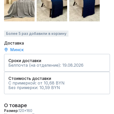
Более 5 раз добавили в корзину
Доставка
Минск
Сроки доставки
Белпочта (на отделение): 19.08.2026
Стоимость доставки
С примеркой: от 10,68 BYN
Без примерки: 10,59 BYN
О товаре
Размер
120x160