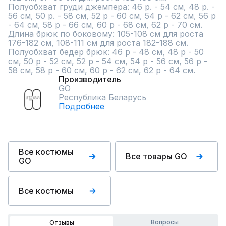
Полуобхват груди джемпера: 46 р. - 54 см, 48 р. - 
56 см, 50 р. - 58 см, 52 р - 60 см, 54 р - 62 см, 56 р 
- 64 см, 58 р - 66 см, 60 р - 68 см, 62 р - 70 см.

Длина брюк по боковому: 105-108 см для роста 
176-182 см, 108-111 см для роста 182-188 см.

Полуобхват бедер брюк: 46 р - 48 см, 48 р - 50 
см, 50 р - 52 см, 52 р - 54 см, 54 р - 56 см, 56 р - 
58 см, 58 р - 60 см, 60 р - 62 см, 62 р - 64 см.
Производитель
GO
Республика Беларусь
Подробнее
Все костюмы
Все товары GO
GO
Все костюмы
Вопросы
Отзывы