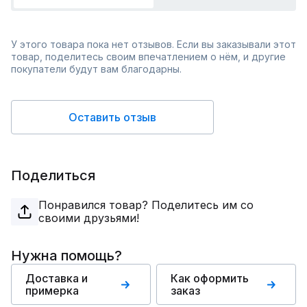
У этого товара пока нет отзывов. Если вы заказывали этот
товар, поделитесь своим впечатлением о нём, и другие
покупатели будут вам благодарны.
Оставить отзыв
Поделиться
Понравился товар? Поделитесь им со
своими друзьями!
Нужна помощь?
Доставка и
Как оформить
примерка
заказ