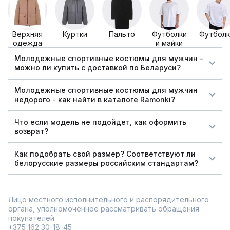
Верхняя
Куртки
Пальто
Футболки
Футболк
одежда
и майки
Молодежные спортивные костюмы для мужчин -
можно ли купить c доставкой по Беларуси?
Молодежные спортивные костюмы для мужчин
недорого - как найти в каталоге Ramonki?
Что если модель не подойдет, как оформить
возврат?
Как подобрать свой размер? Соответствуют ли
белорусские размеры российским стандартам?
Лицо местного исполнительного и распорядительного
органа, уполномоченное рассматривать обращения
покупателей:
+375 162 30-18-45