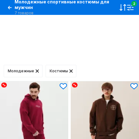
Молодежные спортивные костюмы для
2
мужчин
7 товаров
Молодежные
Костюмы
%
%