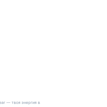
r — твоя энергия в 