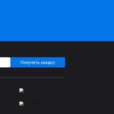
Получить скидку