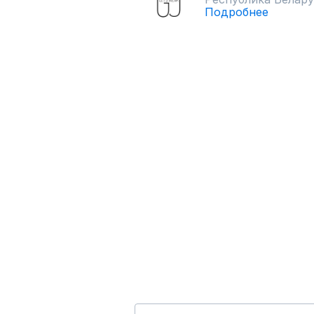
Подробнее