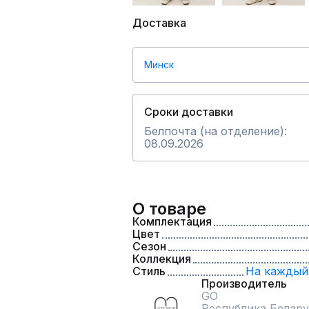
Доставка
Минск
Сроки доставки
Белпочта (на отделение):
08.09.2026
О товаре
Комплектация
Цвет
Сезон
Коллекция
Стиль
На каждый
Производитель
GO
Республика Белару