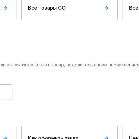
Все товары GO
Все
Если вы заказывали этот товар, поделитесь своим впечатлением
Как оформить заказ
Цен