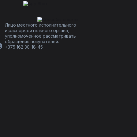
Лицо местного исполнительного
и распорядительного органа,
уполномоченное рассматривать
обращения покупателей:
+375 162 30-18-45