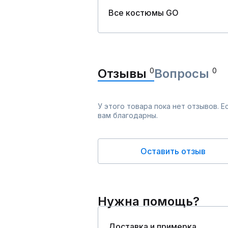
Все костюмы GO
Отзывы
0
Вопросы
0
У этого товара пока нет отзывов. 
вам благодарны.
Оставить отзыв
Нужна помощь?
Доставка и примерка