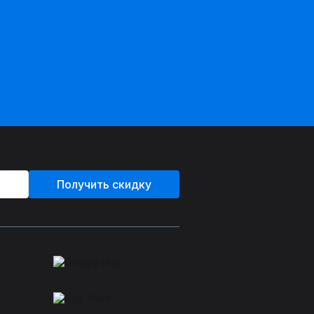
Получить скидку