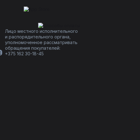
Лицо местного исполнительного
и распорядительного органа,
уполномоченное рассматривать
обращения покупателей:
+375 162 30-18-45