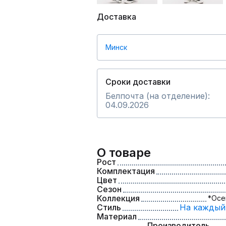
Доставка
Минск
Сроки доставки
Белпочта (на отделение):
04.09.2026
О товаре
Рост
Комплектация
Цвет
Сезон
Коллекция
*Осе
Стиль
На каждый
Материал
Производитель