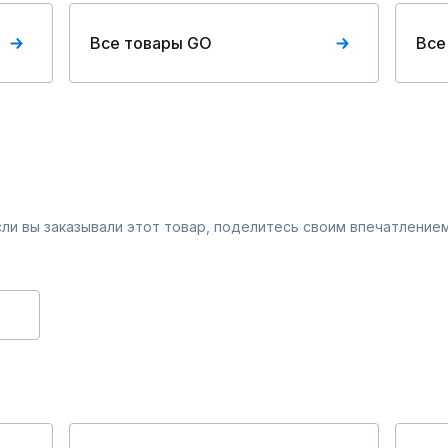
Все товары GO
Все
Если вы заказывали этот товар, поделитесь своим впечатлением