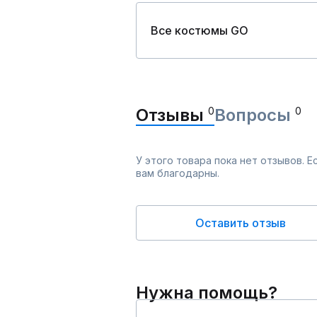
Все костюмы GO
Отзывы
0
Вопросы
0
У этого товара пока нет отзывов. 
вам благодарны.
Оставить отзыв
Нужна помощь?