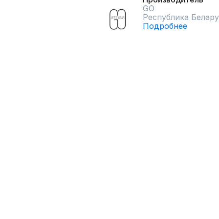
GO
Республика Белару
Подробнее