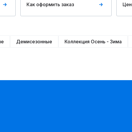
Как оформить заказ
Цен
ые
Демисезонные
Коллекция Осень - Зима