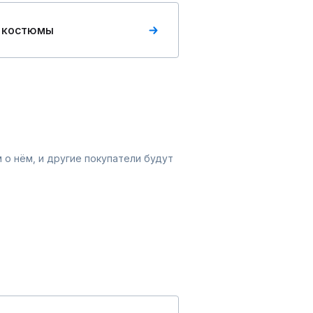
 костюмы
 о нём, и другие покупатели будут