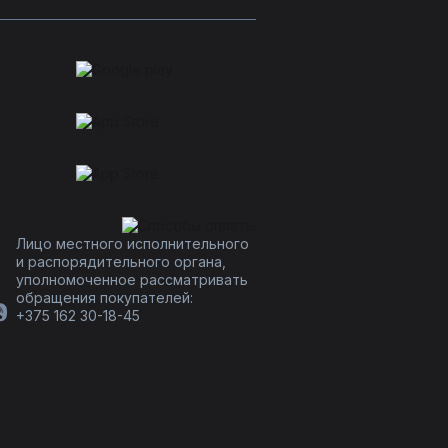
Лицо местного исполнительного
и распорядительного органа,
уполномоченное рассматривать
обращения покупателей:
+375 162 30-18-45