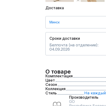
Доставка
Минск
Сроки доставки
Белпочта (на отделение):
04.09.2026
О товаре
Комплектация
Цвет
Сезон
Коллекция
Стиль
На каждый
Производитель
GO
Республика Белару