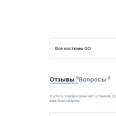
Все костюмы GO
Отзывы
0
Вопросы
0
У этого товара пока нет отзывов. 
вам благодарны.