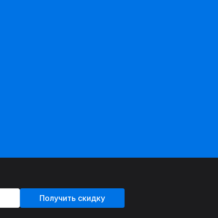
Получить скидку