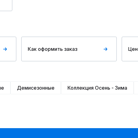
Как оформить заказ
Цен
ые
Демисезонные
Коллекция Осень - Зима