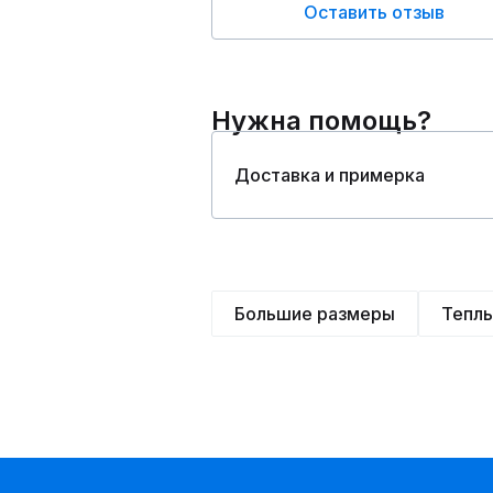
Оставить отзыв
Нужна помощь?
Доставка и примерка
Большие размеры
Тепл