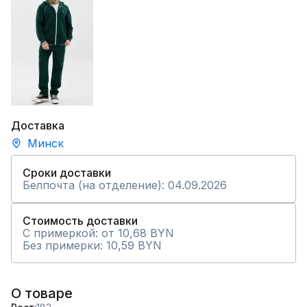
Доставка
Минск
Сроки доставки
Белпочта (на отделение): 04.09.2026
Стоимость доставки
С примеркой: от 10,68 BYN
Без примерки: 10,59 BYN
О товаре