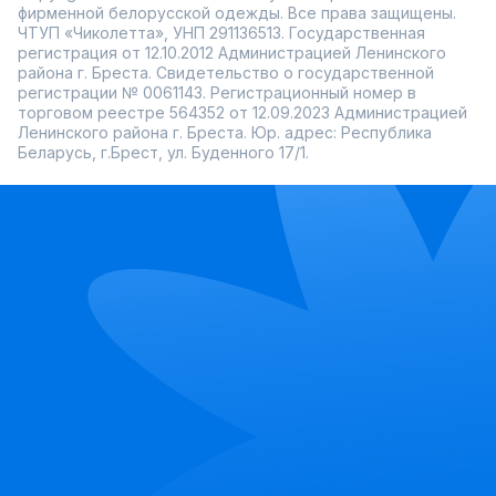
фирменной белорусской одежды. Все права защищены.
ЧТУП «Чиколетта», УНП 291136513. Государственная
регистрация от 12.10.2012 Администрацией Ленинского
района г. Бреста. Свидетельство о государственной
регистрации № 0061143. Регистрационный номер в
торговом реестре 564352 от 12.09.2023 Администрацией
Ленинского района г. Бреста. Юр. адрес: Республика
Беларусь, г.Брест, ул. Буденного 17/1.