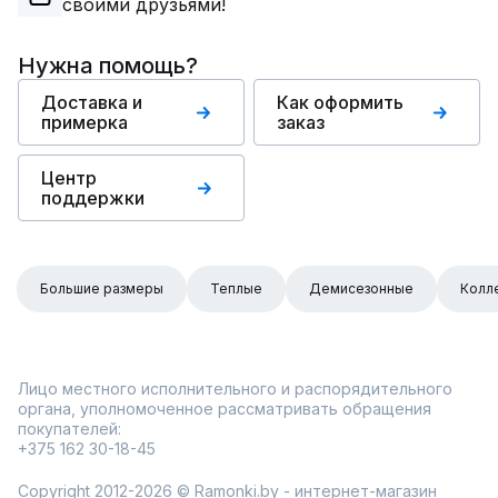
своими друзьями!
Нужна помощь?
Доставка и
Как оформить
примерка
заказ
Центр
поддержки
Большие размеры
Теплые
Демисезонные
Колл
Лицо местного исполнительного и распорядительного
органа, уполномоченное рассматривать обращения
покупателей:
+375 162 30-18-45
Copyright 2012-2026 © Ramonki.by - интернет-магазин