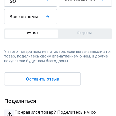
GO
Все костюмы
Вопросы
Отзывы
У этого товара пока нет отзывов. Если вы заказывали этот
товар, поделитесь своим впечатлением о нём, и другие
покупатели будут вам благодарны.
Оставить отзыв
Поделиться
Понравился товар? Поделитесь им со