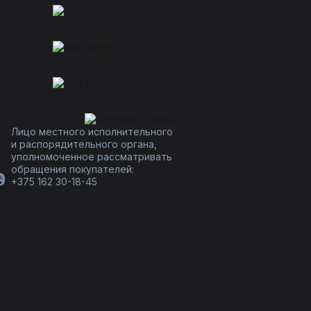
Лицо местного исполнительного
и распорядительного органа,
уполномоченное рассматривать
обращения покупателей:
+375 162 30-18-45