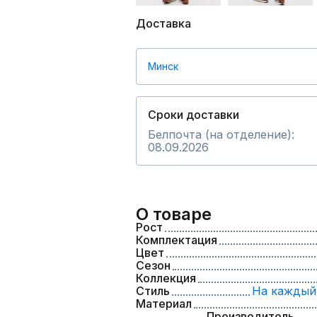
Доставка
Минск
Сроки доставки
Белпочта (на отделение):
08.09.2026
О товаре
Рост
Комплектация
Цвет
Сезон
Коллекция
Стиль
На каждый
Материал
Производитель