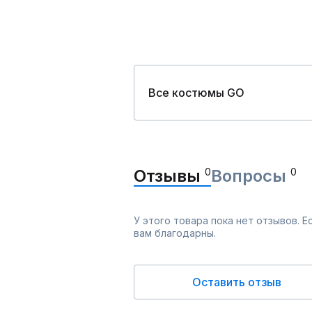
Все костюмы GO
Отзывы
0
Вопросы
0
У этого товара пока нет отзывов. 
вам благодарны.
Оставить отзыв