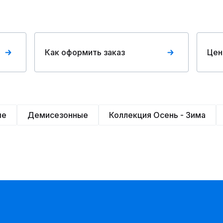
Как оформить заказ
Цен
ые
Демисезонные
Коллекция Осень - Зима