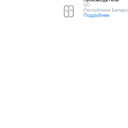
GO
Республика Белару
Подробнее