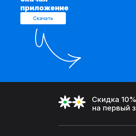
приложение
Скачать
Скидка 10
на первый 