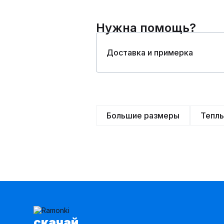
Нужна помощь?
Доставка и примерка
Большие размеры
Тепл
cкачай