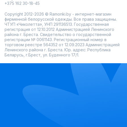
+375 162 30-18-45
Copyright 2012-2026 © Ramonki.by - интернет-магазин
фирменной белорусской одежды. Все права защищены.
ЧТУП «Чиколетта», УНП 291136513. Государственная
регистрация от 12.10.2012 Администрацией Ленинского
района г. Бреста. Свидетельство о государственной
регистрации № 0061143. Регистрационный номер в
торговом реестре 564352 от 12.09.2023 Администрацией
Ленинского района г. Бреста. Юр. адрес: Республика
Беларусь, г.Брест, ул. Буденного 17/1.