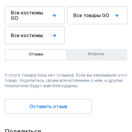
Все костюмы
Все товары GO
GO
Все костюмы
Вопросы
Отзывы
У этого товара пока нет отзывов. Если вы заказывали этот
товар, поделитесь своим впечатлением о нём, и другие
покупатели будут вам благодарны.
Оставить отзыв
Поделиться