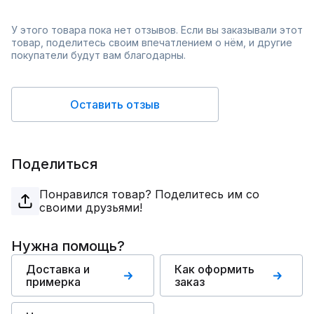
У этого товара пока нет отзывов. Если вы заказывали этот
товар, поделитесь своим впечатлением о нём, и другие
покупатели будут вам благодарны.
Оставить отзыв
Поделиться
Понравился товар? Поделитесь им со
своими друзьями!
Нужна помощь?
Доставка и
Как оформить
примерка
заказ