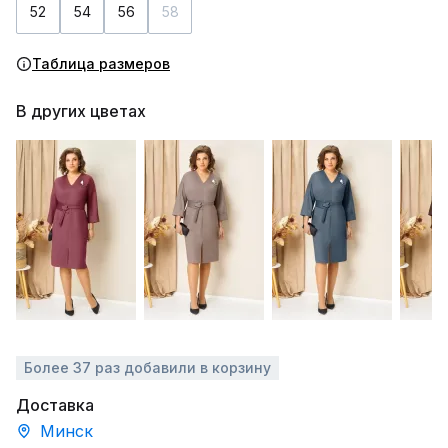
52
54
56
58
Таблица размеров
В других цветах
Более 37 раз добавили в корзину
Доставка
Минск