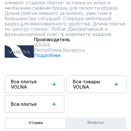
элемент отделки платья- вставки из кожи и 
необычная съемная брошь для легкости образа. 
Длина платья немного за колено, уместная в 
большинстве ситуаций. Спереди небольшой 
вырез для максимального удобства. Длина платья 
по центру спинки- 104см. Декоративный и 
функциональный пояс- в комплекте изделия.
Производитель
VOLNA
Республика Беларусь
Подробнее
Все платья
Все товары
VOLNA
VOLNA
Все платья
Вопросы
Отзывы