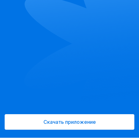
Скачать приложение