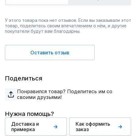
У этого товара пока нет отзывов. Если вы заказывали этот
товар, поделитесь своим впечатлением о нём, и другие
покупатели будут вам благодарны.
Оставить отзыв
Поделиться
Понравился товар? Поделитесь им со
своими друзьями!
Нужна помощь?
Доставка и
Как оформить
примерка
заказ