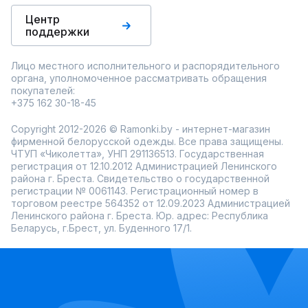
Центр
поддержки
Лицо местного исполнительного и распорядительного
органа, уполномоченное рассматривать обращения
покупателей:
+375 162 30-18-45
Copyright 2012-2026 © Ramonki.by - интернет-магазин
фирменной белорусской одежды. Все права защищены.
ЧТУП «Чиколетта», УНП 291136513. Государственная
регистрация от 12.10.2012 Администрацией Ленинского
района г. Бреста. Свидетельство о государственной
регистрации № 0061143. Регистрационный номер в
торговом реестре 564352 от 12.09.2023 Администрацией
Ленинского района г. Бреста. Юр. адрес: Республика
Беларусь, г.Брест, ул. Буденного 17/1.