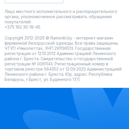
Лицо местного исполнительного и распорядительного
органа, уполномоченное рассматривать обращения
покупателей:
+375 162 30-18-45
Copyright 2012-2026 © Ramonki.by - интернет-магазин
фирменной белорусской одежды. Все права защищены.
ЧТУП «Чиколетта», УНП 291136513. Государственная
регистрация от 12.10.2012 Администрацией Ленинского
района г. Бреста. Свидетельство о государственной
регистрации № 0061143. Регистрационный номер в
торговом реестре 564352 от 12.09.2023 Администрацией
Ленинского района г. Бреста. Юр. адрес: Республика
Беларусь, г.Брест, ул. Буденного 17/1.