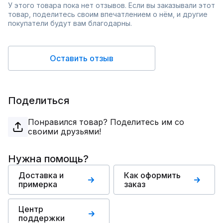
У этого товара пока нет отзывов. Если вы заказывали этот
товар, поделитесь своим впечатлением о нём, и другие
покупатели будут вам благодарны.
Оставить отзыв
Поделиться
Понравился товар? Поделитесь им со
своими друзьями!
Нужна помощь?
Доставка и
Как оформить
примерка
заказ
Центр
поддержки