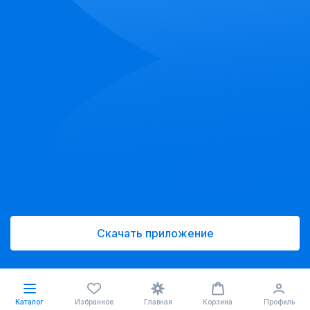
Скачать приложение
Каталог
Избранное
Главная
Корзина
Профиль