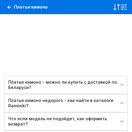
Платья кимоно
Платья кимоно - можно ли купить c доставкой по
Беларуси?
Платья кимоно недорого - как найти в каталоге
Ramonki?
Что если модель не подойдет, как оформить
возврат?