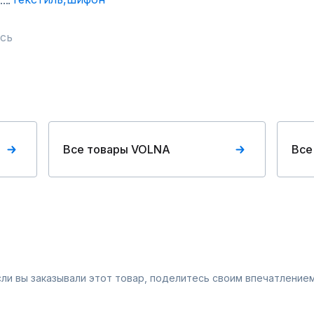
сь
Все товары VOLNA
Все
Если вы заказывали этот товар, поделитесь своим впечатлением