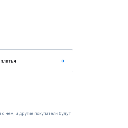
 платья
 о нём, и другие покупатели будут