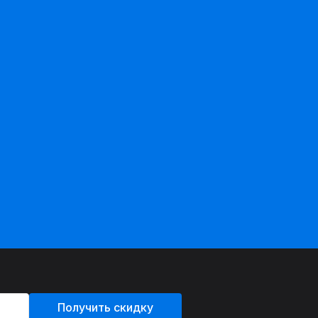
Получить скидку