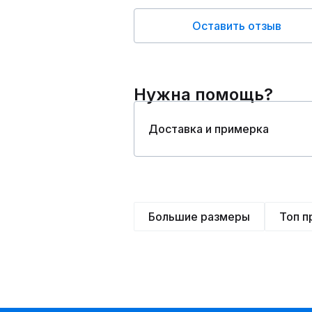
Оставить отзыв
Нужна помощь?
Доставка и примерка
Большие размеры
Топ 