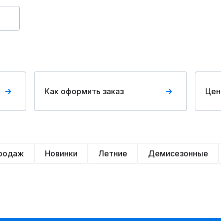
Как оформить заказ
Цен
продаж
Новинки
Летние
Демисезонные