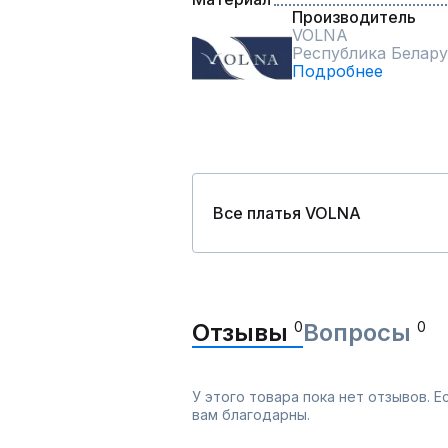
Производитель
VOLNA
Республика Белару
Подробнее
Все платья VOLNA
Отзывы
0
Вопросы
0
У этого товара пока нет отзывов. 
вам благодарны.