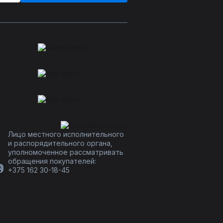
Лицо местного исполнительного
и распорядительного органа,
уполномоченное рассматривать
обращения покупателей:
+375 162 30-18-45