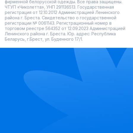
фирменной белорусской одежды. Все права защищены.
ЧТУП «Чиколетта», УНП 291136513. Государственная
регистрация от 12.10.2012 Администрацией Ленинского
района г. Бреста. Свидетельство о государственной
регистрации № 0061143. Регистрационный номер в
торговом реестре 564352 от 12.09.2023 Администрацией
Ленинского района г. Бреста. Юр. адрес: Республика
Беларусь, г.Брест, ул. Буденного 17/1.