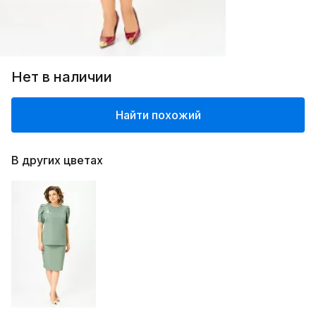
Нет в наличии
Найти похожий
В других цветах