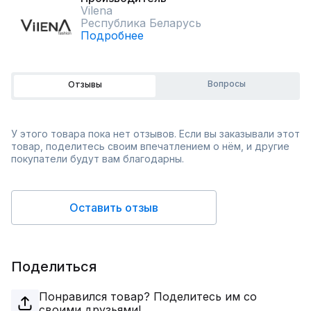
Vilena
Республика Беларусь
Подробнее
Вопросы
Отзывы
У этого товара пока нет отзывов. Если вы заказывали этот
товар, поделитесь своим впечатлением о нём, и другие
покупатели будут вам благодарны.
Оставить отзыв
Поделиться
Понравился товар? Поделитесь им со
своими друзьями!