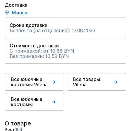
Доставка
Минск
Сроки доставки
Белпочта (на отделение): 17.08.2026
Стоимость доставки
С примеркой: от 10,68 BYN
Без примерки: 10,59 BYN
Все юбочные
Все товары
костюмы Vilena
Vilena
Все юбочные
костюмы
О товаре
Рост
164