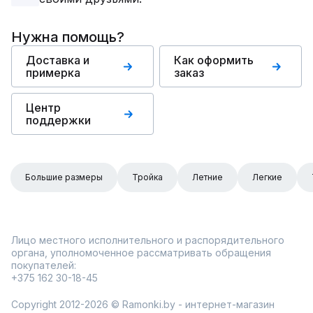
Нужна помощь?
Доставка и
Как оформить
примерка
заказ
Центр
поддержки
Большие размеры
Тройка
Летние
Легкие
Лицо местного исполнительного и распорядительного
органа, уполномоченное рассматривать обращения
покупателей:
+375 162 30-18-45
Copyright 2012-2026 © Ramonki.by - интернет-магазин