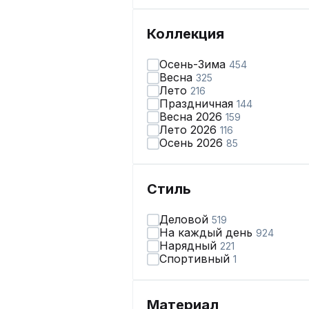
Коллекция
Осень-Зима
454
Весна
325
Лето
216
Праздничная
144
Весна 2026
159
Лето 2026
116
Осень 2026
85
Стиль
Деловой
519
На каждый день
924
Нарядный
221
Спортивный
1
Материал