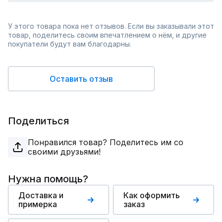
У этого товара пока нет отзывов. Если вы заказывали этот
товар, поделитесь своим впечатлением о нём, и другие
покупатели будут вам благодарны.
Оставить отзыв
Поделиться
Понравился товар? Поделитесь им со
своими друзьями!
Нужна помощь?
Доставка и
Как оформить
примерка
заказ