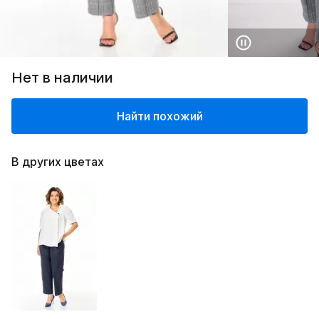
Нет в наличии
Найти похожий
В других цветах