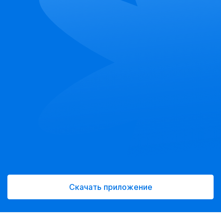
Скачать приложение