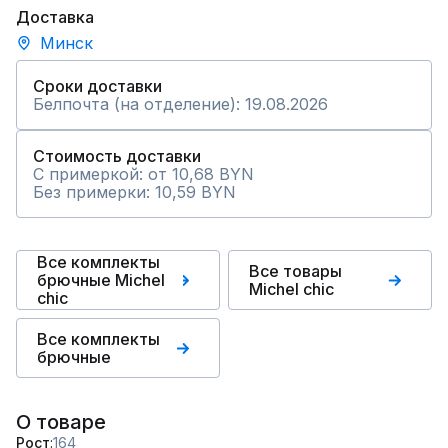
Доставка
Минск
Сроки доставки
Белпочта (на отделение): 19.08.2026
Стоимость доставки
С примеркой: от 10,68 BYN
Без примерки: 10,59 BYN
Все комплекты
Все товары
брючные Michel
Michel chic
chic
Все комплекты
брючные
О товаре
Рост
164