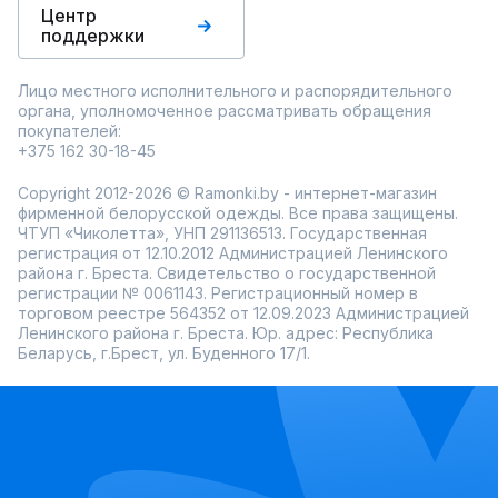
Центр
поддержки
Лицо местного исполнительного и распорядительного
органа, уполномоченное рассматривать обращения
покупателей:
+375 162 30-18-45
Copyright 2012-2026 © Ramonki.by - интернет-магазин
фирменной белорусской одежды. Все права защищены.
ЧТУП «Чиколетта», УНП 291136513. Государственная
регистрация от 12.10.2012 Администрацией Ленинского
района г. Бреста. Свидетельство о государственной
регистрации № 0061143. Регистрационный номер в
торговом реестре 564352 от 12.09.2023 Администрацией
Ленинского района г. Бреста. Юр. адрес: Республика
Беларусь, г.Брест, ул. Буденного 17/1.