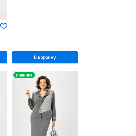
В корзину
Новинка