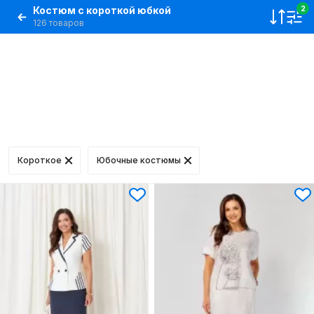
Костюм с короткой юбкой
2
126 товаров
Короткое
Юбочные костюмы