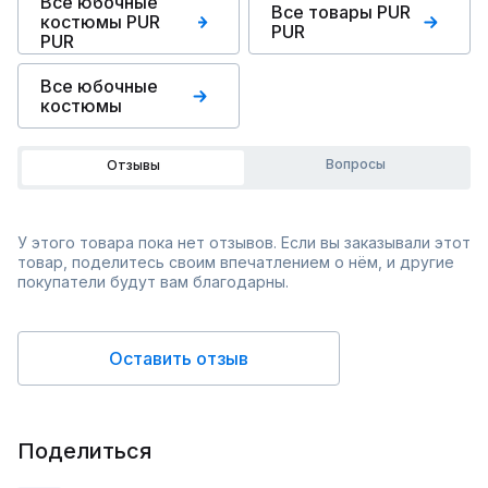
Все юбочные
Все товары PUR
костюмы PUR
PUR
PUR
Все юбочные
костюмы
Вопросы
Отзывы
У этого товара пока нет отзывов. Если вы заказывали этот
товар, поделитесь своим впечатлением о нём, и другие
покупатели будут вам благодарны.
Оставить отзыв
Поделиться