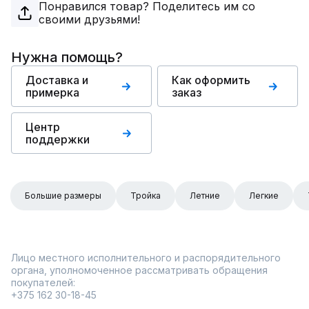
Понравился товар? Поделитесь им со
своими друзьями!
Нужна помощь?
Доставка и
Как оформить
примерка
заказ
Центр
поддержки
Большие размеры
Тройка
Летние
Легкие
Лицо местного исполнительного и распорядительного
органа, уполномоченное рассматривать обращения
покупателей:
+375 162 30-18-45