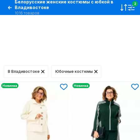
Белорусские женские костюмы с юбкой в
2
Владивостоке
1016 товаров
В Владивостоке
Юбочные костюмы
Новинка
Новинка