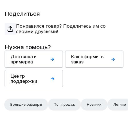
Поделиться
Понравился товар? Поделитесь им со
своими друзьями!
Нужна помощь?
Доставка и
Как оформить
примерка
заказ
Центр
поддержки
Большие размеры
Топ продаж
Новинки
Летние