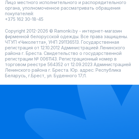
Лицо местного исполнительного и распорядительного
органа, уполномоченное рассматривать обращения
покупателей:
+375 162 30-18-45
Copyright 2012-2026 © Ramonki.by - интернет-магазин
фирменной белорусской одежды. Все права защищены.
ЧТУП «Чиколетта», УНП 291136513. Государственная
регистрация от 12.10.2012 Администрацией Ленинского
района г. Бреста. Свидетельство о государственной
регистрации № 0061143. Регистрационный номер в
торговом реестре 564352 от 12.09.2023 Администрацией
Ленинского района г. Бреста. Юр. адрес: Республика
Беларусь, г.Брест, ул. Буденного 17/1.