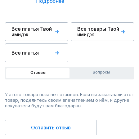
Подробнее
Все платья Твой
Все товары Твой
имидж
имидж
Все платья
Вопросы
Отзывы
У этого товара пока нет отзывов. Если вы заказывали этот
товар, поделитесь своим впечатлением о нём, и другие
покупатели будут вам благодарны.
Оставить отзыв