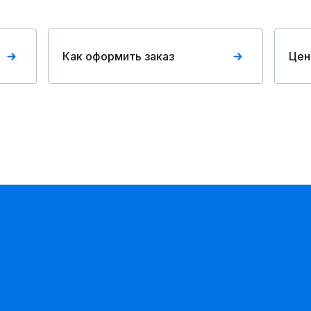
Как оформить заказ
Цен