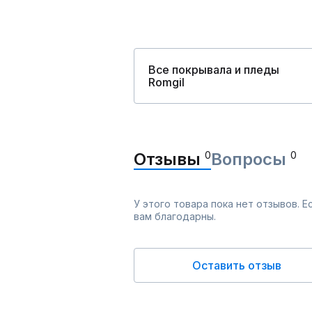
Все покрывала и пледы
Romgil
Отзывы
0
Вопросы
0
У этого товара пока нет отзывов. 
вам благодарны.
Оставить отзыв