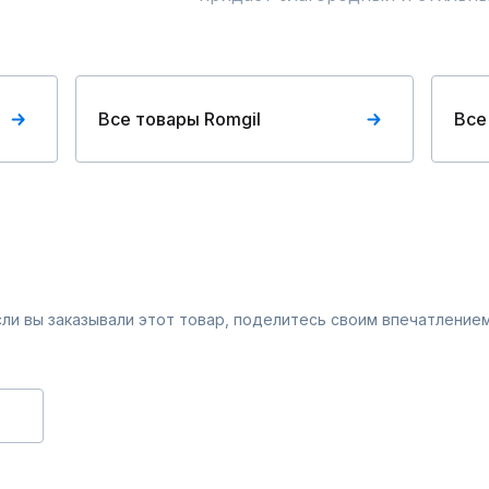
Все товары Romgil
Все
Если вы заказывали этот товар, поделитесь своим впечатлением