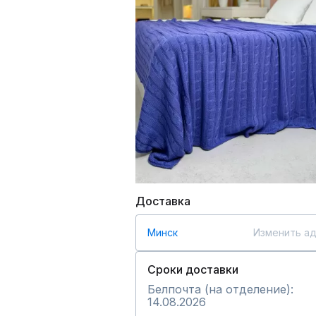
Доставка
Минск
Изменить а
Сроки доставки
Белпочта (на отделение):
14.08.2026