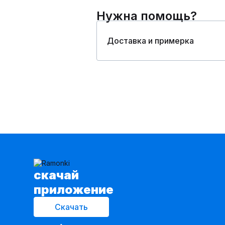
Нужна помощь?
Доставка и примерка
cкачай
приложение
Скачать