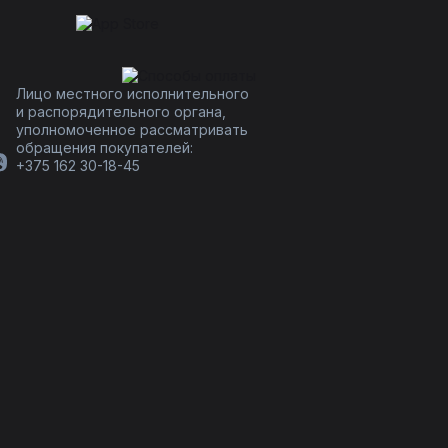
Лицо местного исполнительного
и распорядительного органа,
уполномоченное рассматривать
обращения покупателей:
+375 162 30-18-45