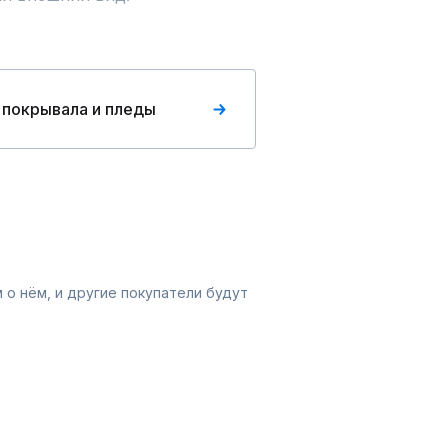
 покрывала и пледы
 о нём, и другие покупатели будут