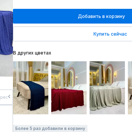
Добавить в корзину
Купить сейчас
В других цветах
дрес
Более 5 раз добавили в корзину