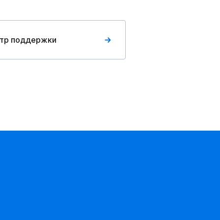
тр поддержки