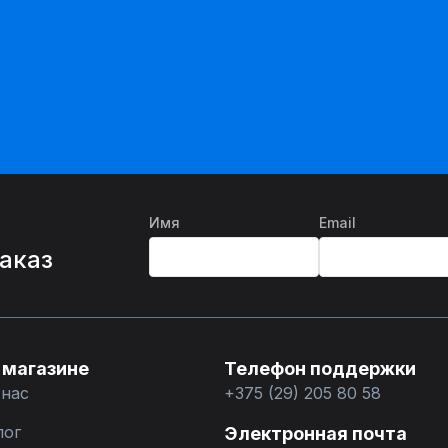
Имя
Email
%
заказ
 магазине
Телефон поддержки
 нас
+375 (29) 205 80 58
лог
Электронная почта