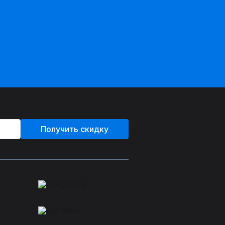
Получить скидку