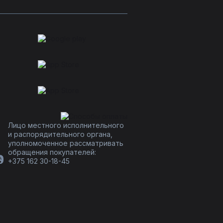
Лицо местного исполнительного
и распорядительного органа,
уполномоченное рассматривать
обращения покупателей:
+375 162 30-18-45