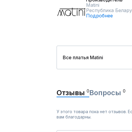
Matini
Республика Белару
Подробнее
Все платья Matini
Отзывы
0
Вопросы
0
У этого товара пока нет отзывов. 
вам благодарны.