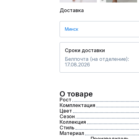
Доставка
Минск
Сроки доставки
Белпочта (на отделение):
17.08.2026
О товаре
Рост
Комплектация
Цвет
Сезон
Коллекция
Стиль
Материал
Производитель