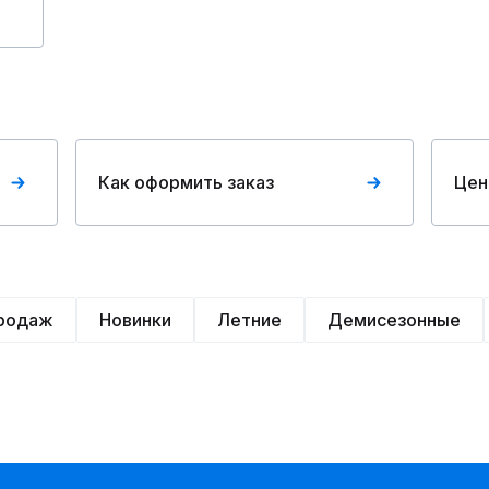
Как оформить заказ
Цен
продаж
Новинки
Летние
Демисезонные