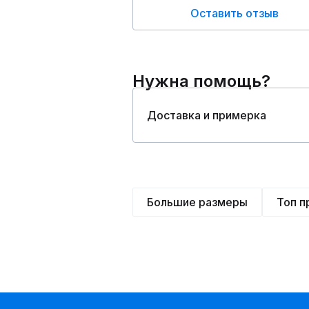
Оставить отзыв
Нужна помощь?
Доставка и примерка
Большие размеры
Топ 