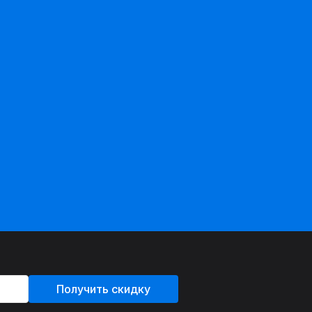
Получить скидку