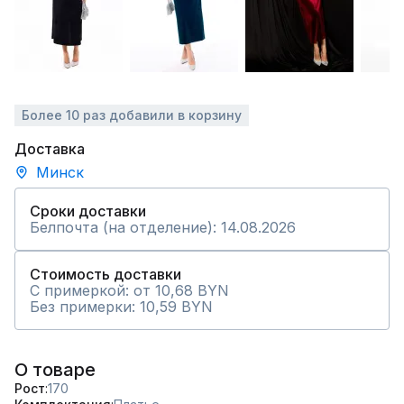
Более 10 раз добавили в корзину
Доставка
Минск
Сроки доставки
Белпочта (на отделение): 14.08.2026
Стоимость доставки
С примеркой: от 10,68 BYN
Без примерки: 10,59 BYN
О товаре
Рост
170