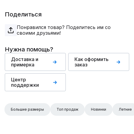
Поделиться
Понравился товар? Поделитесь им со
своими друзьями!
Нужна помощь?
Доставка и
Как оформить
примерка
заказ
Центр
поддержки
Большие размеры
Топ продаж
Новинки
Летние