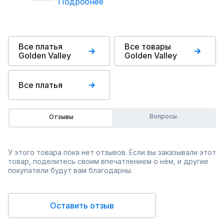
Подробнее
Все платья
Все товары
Golden Valley
Golden Valley
Все платья
Вопросы
Отзывы
У этого товара пока нет отзывов. Если вы заказывали этот
товар, поделитесь своим впечатлением о нём, и другие
покупатели будут вам благодарны.
Оставить отзыв