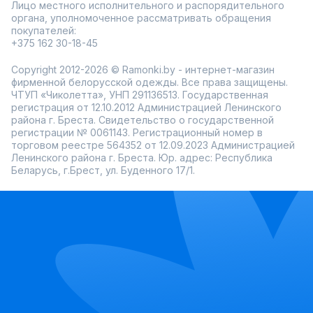
Лицо местного исполнительного и распорядительного
органа, уполномоченное рассматривать обращения
покупателей:
+375 162 30-18-45
Copyright 2012-2026 © Ramonki.by - интернет-магазин
фирменной белорусской одежды. Все права защищены.
ЧТУП «Чиколетта», УНП 291136513. Государственная
регистрация от 12.10.2012 Администрацией Ленинского
района г. Бреста. Свидетельство о государственной
регистрации № 0061143. Регистрационный номер в
торговом реестре 564352 от 12.09.2023 Администрацией
Ленинского района г. Бреста. Юр. адрес: Республика
Беларусь, г.Брест, ул. Буденного 17/1.