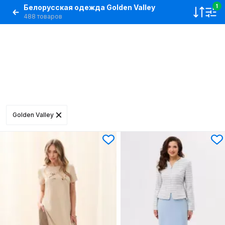
Белорусская одежда Golden Valley
1
488 товаров
Golden Valley