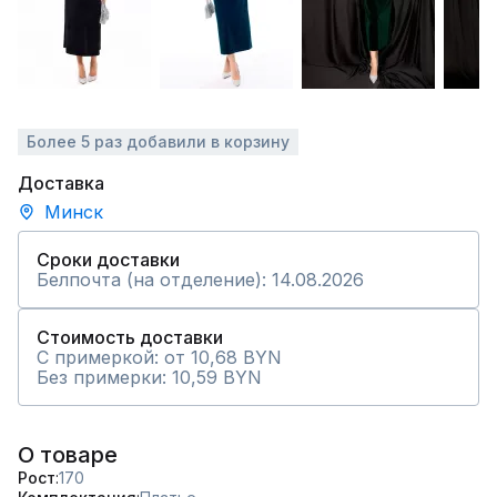
Более 5 раз добавили в корзину
Доставка
Минск
Сроки доставки
Белпочта (на отделение): 14.08.2026
Стоимость доставки
С примеркой: от 10,68 BYN
Без примерки: 10,59 BYN
О товаре
Рост
170