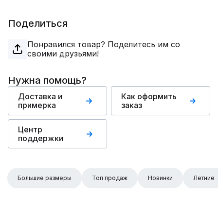
Поделиться
Понравился товар? Поделитесь им со
своими друзьями!
Нужна помощь?
Доставка и
Как оформить
примерка
заказ
Центр
поддержки
Большие размеры
Топ продаж
Новинки
Летние