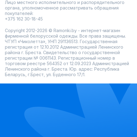
Лицо местного исполнительного и распорядительного
органа, уполномоченное рассматривать обращения
покупателей:
+375 162 30-18-45
Copyright 2012-2026 © Ramonki.by - интернет-магазин
фирменной белорусской одежды. Все права защищены.
ЧТУП «Чиколетта», УНП 291136513. Государственная
регистрация от 12.10.2012 Администрацией Ленинского
района г. Бреста. Свидетельство о государственной
регистрации № 0061143. Регистрационный номер в
торговом реестре 564352 от 12.09.2023 Администрацией
Ленинского района г. Бреста. Юр. адрес: Республика
Беларусь, г.Брест, ул. Буденного 17/1.