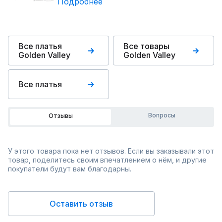
Подробнее
Все платья
Все товары
Golden Valley
Golden Valley
Все платья
Вопросы
Отзывы
У этого товара пока нет отзывов. Если вы заказывали этот
товар, поделитесь своим впечатлением о нём, и другие
покупатели будут вам благодарны.
Оставить отзыв