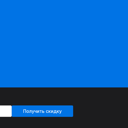
Получить скидку