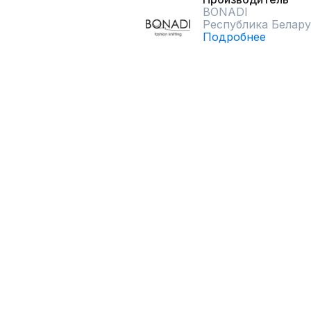
BONADI
Республика Белару
Подробнее