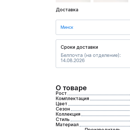
Доставка
Минск
Сроки доставки
Белпочта (на отделение):
14.08.2026
О товаре
Рост
Комплектация
Цвет
Сезон
Коллекция
Стиль
Материал
Производитель