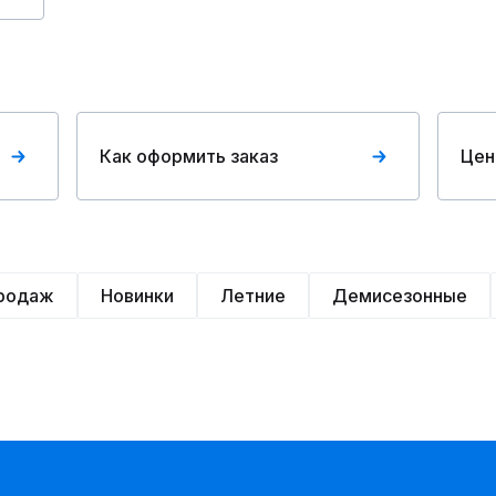
Как оформить заказ
Цен
продаж
Новинки
Летние
Демисезонные