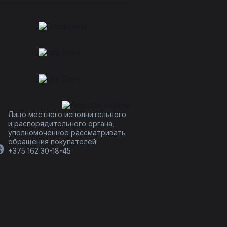
Лицо местного исполнительного
и распорядительного органа,
уполномоченное рассматривать
обращения покупателей:
+375 162 30-18-45