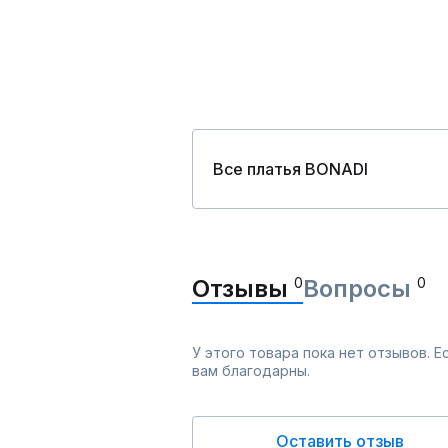
Все платья BONADI
Отзывы
0
Вопросы
0
У этого товара пока нет отзывов. 
вам благодарны.
Оставить отзыв