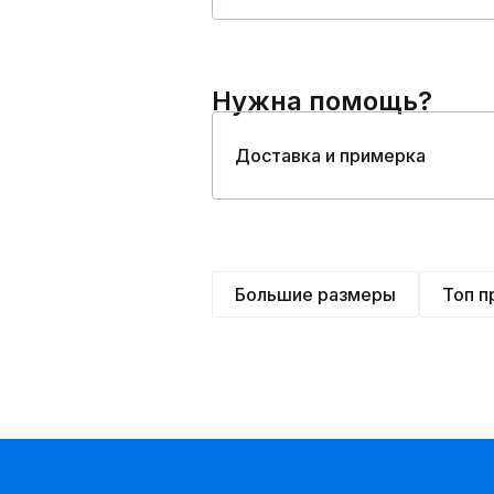
Нужна помощь?
Доставка и примерка
Большие размеры
Топ 