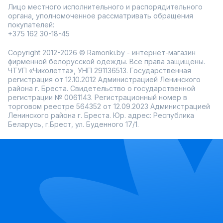
Лицо местного исполнительного и распорядительного
органа, уполномоченное рассматривать обращения
покупателей:
+375 162 30-18-45
Copyright 2012-2026 © Ramonki.by - интернет-магазин
фирменной белорусской одежды. Все права защищены.
ЧТУП «Чиколетта», УНП 291136513. Государственная
регистрация от 12.10.2012 Администрацией Ленинского
района г. Бреста. Свидетельство о государственной
регистрации № 0061143. Регистрационный номер в
торговом реестре 564352 от 12.09.2023 Администрацией
Ленинского района г. Бреста. Юр. адрес: Республика
Беларусь, г.Брест, ул. Буденного 17/1.