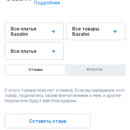
Подробнее
Все платья
Все товары
Bazalini
Bazalini
Все платья
Вопросы
Отзывы
У этого товара пока нет отзывов. Если вы заказывали этот
товар, поделитесь своим впечатлением о нём, и другие
покупатели будут вам благодарны.
Оставить отзыв