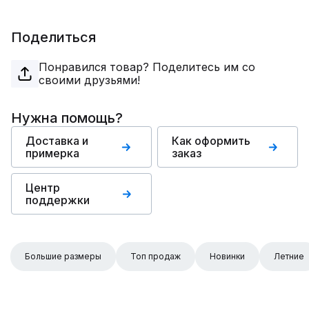
Поделиться
Понравился товар? Поделитесь им со
своими друзьями!
Нужна помощь?
Доставка и
Как оформить
примерка
заказ
Центр
поддержки
Большие размеры
Топ продаж
Новинки
Летние