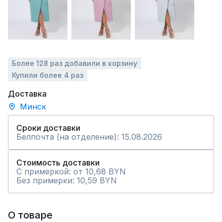
Более 128 раз добавили в корзину
Купили более 4 раз
Доставка
Минск
Сроки доставки
Белпочта (на отделение): 15.08.2026
Стоимость доставки
С примеркой: от 10,68 BYN
Без примерки: 10,59 BYN
О товаре