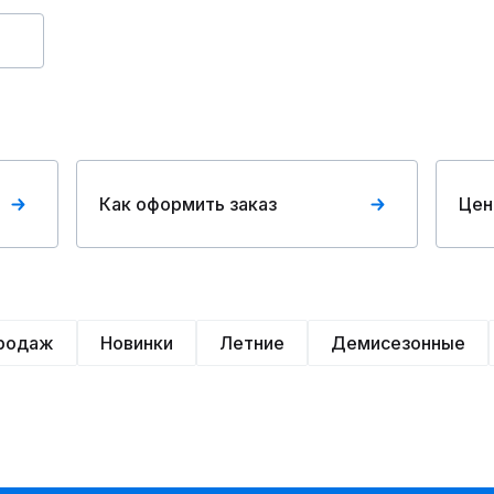
Как оформить заказ
Цен
продаж
Новинки
Летние
Демисезонные