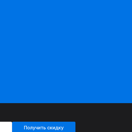
Получить скидку