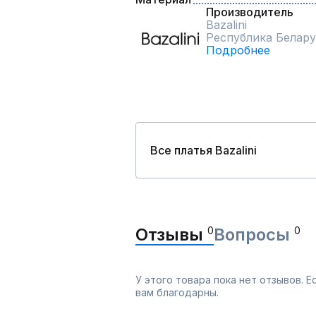
Производитель
Bazalini
Республика Белару
Подробнее
Все платья Bazalini
Отзывы
0
Вопросы
0
У этого товара пока нет отзывов. 
вам благодарны.