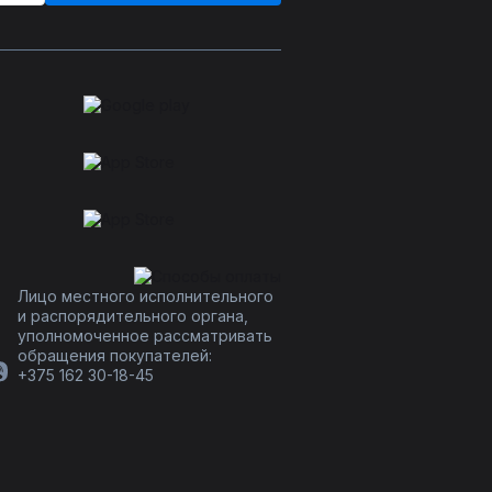
Лицо местного исполнительного
и распорядительного органа,
уполномоченное рассматривать
обращения покупателей:
+375 162 30-18-45