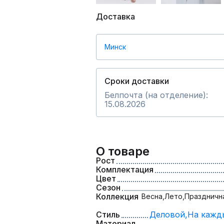
Доставка
Минск
Сроки доставки
Белпочта (на отделение):
15.08.2026
О товаре
Рост
Комплектация
Цвет
Сезон
Коллекция
Весна,
Лето,
Праздничн
Стиль
Деловой,
На кажд
Материал