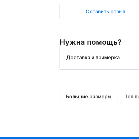
Оставить отзыв
Нужна помощь?
Доставка и примерка
Большие размеры
Топ 