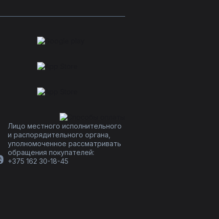
Лицо местного исполнительного
и распорядительного органа,
уполномоченное рассматривать
обращения покупателей:
+375 162 30-18-45