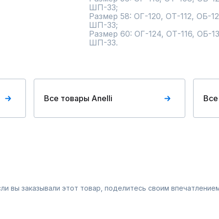
ШП-33;

Размер 58: ОГ-120, ОТ-112, ОБ-12
ШП-33;

Размер 60: ОГ-124, ОТ-116, ОБ-13
ШП-33.
Все товары Anelli
Все
Если вы заказывали этот товар, поделитесь своим впечатлением