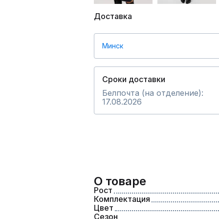
Доставка
Минск
Сроки доставки
Белпочта (на отделение):
17.08.2026
О товаре
Рост
Комплектация
Цвет
Сезон