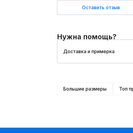
Оставить отзыв
Нужна помощь?
Доставка и примерка
Большие размеры
Топ 