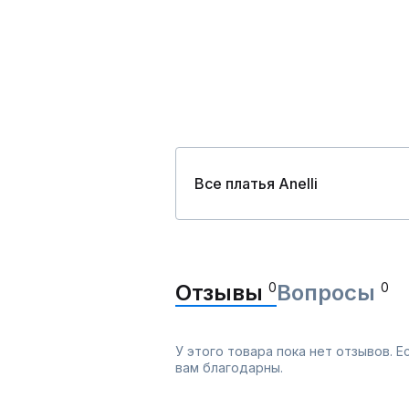
Все платья Anelli
Отзывы
0
Вопросы
0
У этого товара пока нет отзывов. 
вам благодарны.