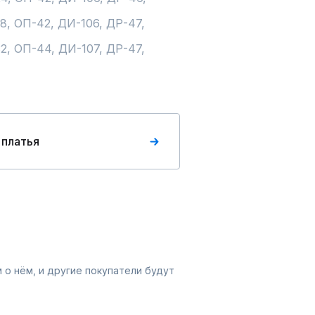
8, ОП-42, ДИ-106, ДР-47, 
2, ОП-44, ДИ-107, ДР-47, 
 платья
 о нём, и другие покупатели будут