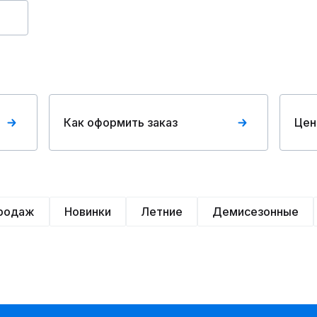
Как оформить заказ
Цен
продаж
Новинки
Летние
Демисезонные