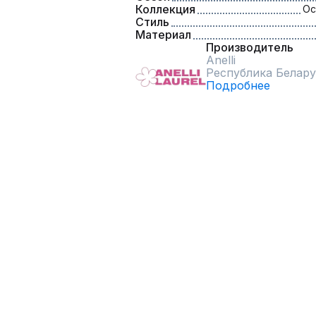
Коллекция
Ос
Стиль
Материал
Производитель
Anelli
Республика Белару
Подробнее