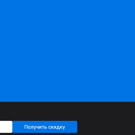
Получить скидку