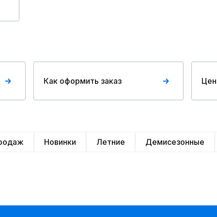
Как оформить заказ
Цен
продаж
Новинки
Летние
Демисезонные