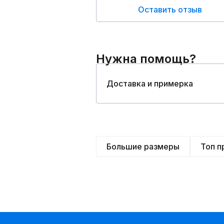
Оставить отзыв
Нужна помощь?
Доставка и примерка
Большие размеры
Топ 