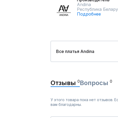
Andina
Республика Белару
Подробнее
Все платья Andina
Отзывы
0
Вопросы
0
У этого товара пока нет отзывов. 
вам благодарны.