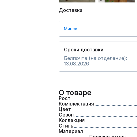
Доставка
Минск
Сроки доставки
Белпочта (на отделение):
13.08.2026
О товаре
Рост
Комплектация
Цвет
Сезон
Коллекция
Стиль
Материал
Производитель