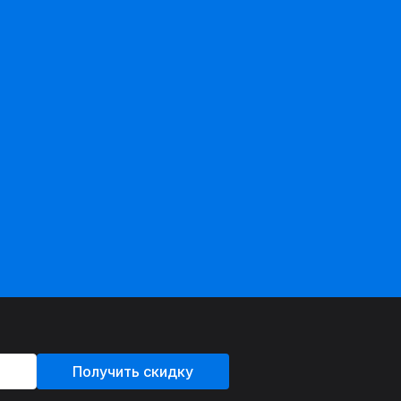
Получить скидку