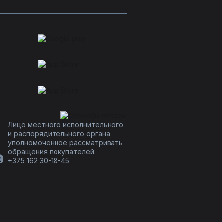
Лицо местного исполнительного
и распорядительного органа,
уполномоченное рассматривать
обращения покупателей:
+375 162 30-18-45