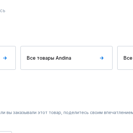
сь
Все товары Andina
Все
Если вы заказывали этот товар, поделитесь своим впечатлением