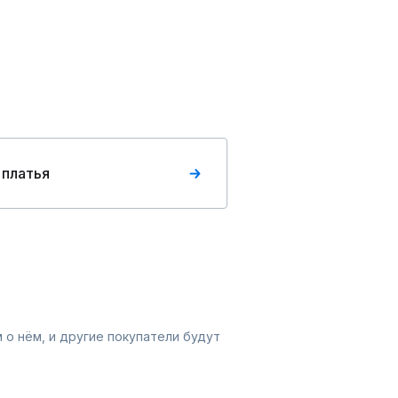
 платья
 о нём, и другие покупатели будут