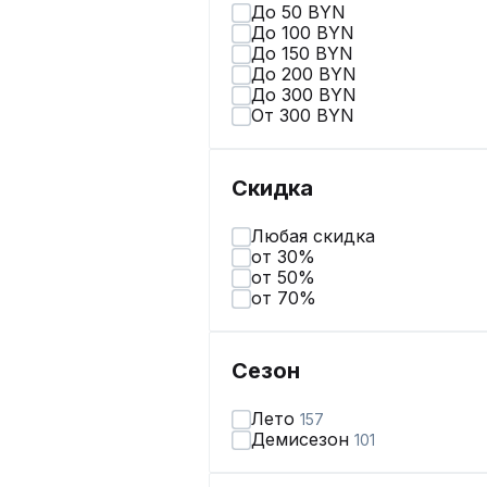
До 50 BYN
До 100 BYN
До 150 BYN
До 200 BYN
До 300 BYN
От 300 BYN
Скидка
Любая скидка
от 30%
от 50%
от 70%
Сезон
Лето
157
Демисезон
101