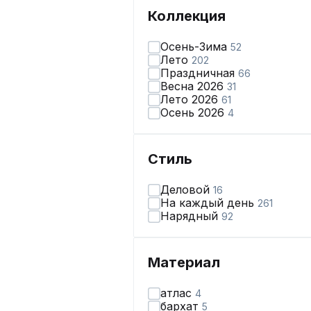
Коллекция
Осень-Зима
52
Лето
202
Праздничная
66
Весна 2026
31
Лето 2026
61
Осень 2026
4
Стиль
Деловой
16
На каждый день
261
Нарядный
92
Материал
атлас
4
бархат
5